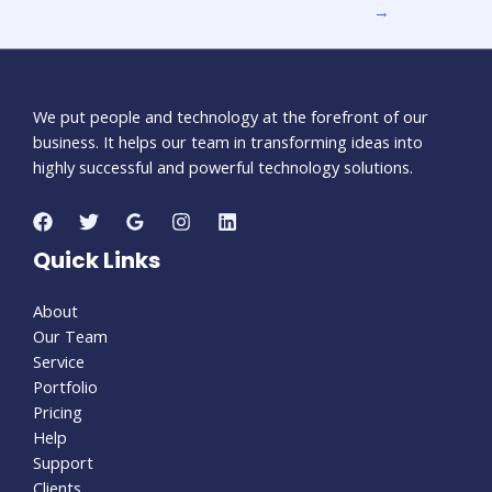
→
We put people and technology at the forefront of our
business. It helps our team in transforming ideas into
highly successful and powerful technology solutions.
Quick Links
About
Our Team
Service
Portfolio
Pricing
Help
Support
Clients